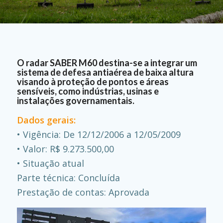
O radar SABER M60 destina-se a integrar um
sistema de defesa antiaérea de baixa altura
visando à proteção de pontos e áreas
sensíveis, como indústrias, usinas e
instalações governamentais.
Dados gerais:
• Vigência: De 12/12/2006 a 12/05/2009
• Valor: R$ 9.273.500,00
• Situação atual
Parte técnica: Concluída
Prestação de contas: Aprovada