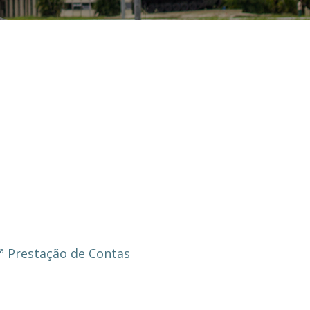
ª Prestação de Contas