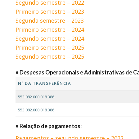
Segundo semestre – 2022
Primeiro semestre – 2023
Segunda semestre – 2023
Primeiro semestre – 2024
Segundo semestre – 2024
Primeiro semestre – 2025
Segundo semestre – 2025
• Despesas Operacionais e Administrativas de Ca
Nº DA TRANSFERÊNCIA
553.082.000.018.386
553.082.000.018.386
• Relação de pagamentos:
Pagamentos – segundo semestre – 2022