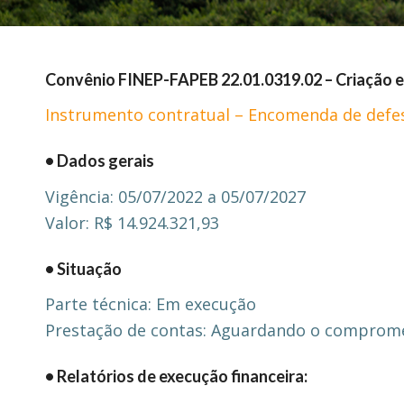
Convênio FINEP-FAPEB 22.01.0319.02 – Criação 
Instrumento contratual – Encomenda de defes
• Dados gerais
Vigência: 05/07/2022 a 05/07/2027
Valor: R$ 14.924.321,93
• Situação
Parte técnica: Em execução
Prestação de contas: Aguardando o compromet
• Relatórios de execução financeira: